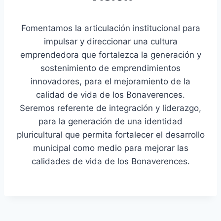
Fomentamos la articulación institucional para
impulsar y direccionar una cultura
emprendedora que fortalezca la generación y
sostenimiento de emprendimientos
innovadores, para el mejoramiento de la
calidad de vida de los Bonaverences.
Seremos referente de integración y liderazgo,
para la generación de una identidad
pluricultural que permita fortalecer el desarrollo
municipal como medio para mejorar las
calidades de vida de los Bonaverences.