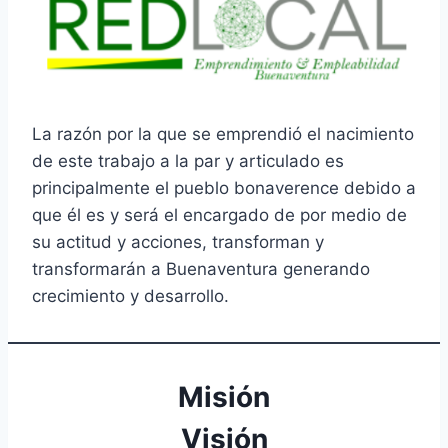
La razón por la que se emprendió el nacimiento
de este trabajo a la par y articulado es
principalmente el pueblo bonaverence debido a
que él es y será el encargado de por medio de
su actitud y acciones, transforman y
transformarán a Buenaventura generando
crecimiento y desarrollo.
Misión
Visión