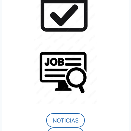
NOTICIAS