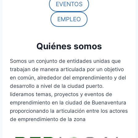
EVENTOS
EMPLEO
Quiénes somos
Somos un conjunto de entidades unidas que
trabajan de manera articulada por un objetivo
en común, alrededor del emprendimiento y del
desarrollo a nivel de la ciudad puerto.
lideramos temas, proyectos y eventos de
emprendimiento en la ciudad de Buenaventura
proporcionando la articulación entre los actores
de emprendimiento de la zona