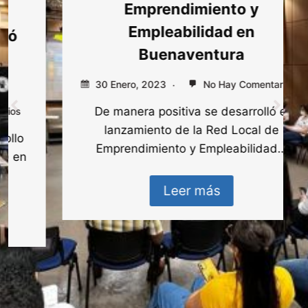
Emprendimiento y
Empleabilidad en
Buenaventura
30 Enero, 2023
No Hay Comentarios
De manera positiva se desarrolló el
lanzamiento de la Red Local de
Emprendimiento y Empleabilidad…
Leer más