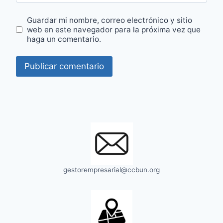
Guardar mi nombre, correo electrónico y sitio
web en este navegador para la próxima vez que
haga un comentario.
gestorempresarial@ccbun.org