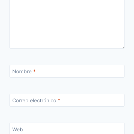
Nombre
*
Correo electrónico
*
Web