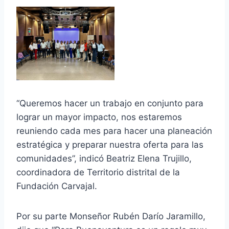
“Queremos hacer un trabajo en conjunto para
lograr un mayor impacto, nos estaremos
reuniendo cada mes para hacer una planeación
estratégica y preparar nuestra oferta para las
comunidades”, indicó Beatriz Elena Trujillo,
coordinadora de Territorio distrital de la
Fundación Carvajal.
Por su parte Monseñor Rubén Darío Jaramillo,