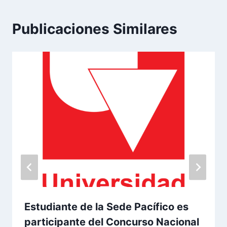
Publicaciones Similares
Estudiante de la Sede Pacífico es
participante del Concurso Nacional