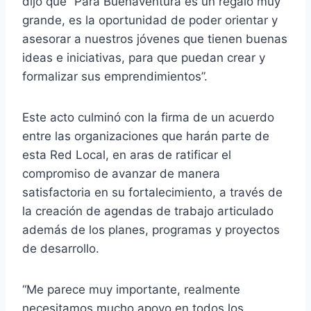
dijo que “Para Buenaventura es un regalo muy
grande, es la oportunidad de poder orientar y
asesorar a nuestros jóvenes que tienen buenas
ideas e iniciativas, para que puedan crear y
formalizar sus emprendimientos”.
Este acto culminó con la firma de un acuerdo
entre las organizaciones que harán parte de
esta Red Local, en aras de ratificar el
compromiso de avanzar de manera
satisfactoria en su fortalecimiento, a través de
la creación de agendas de trabajo articulado
además de los planes, programas y proyectos
de desarrollo.
“Me parece muy importante, realmente
necesitamos mucho apoyo en todos los