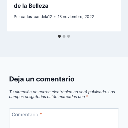
de la Belleza
Por
carlos_candela12
18 noviembre, 2022
Deja un comentario
Tu dirección de correo electrónico no será publicada.
Los
campos obligatorios están marcados con
*
Comentario
*