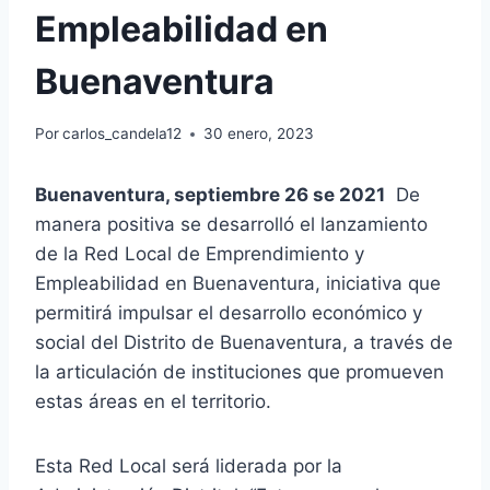
Empleabilidad en
Buenaventura
Por
carlos_candela12
30 enero, 2023
Buenaventura, septiembre 26 se 2021
De
manera positiva se desarrolló el lanzamiento
de la Red Local de Emprendimiento y
Empleabilidad en Buenaventura, iniciativa que
permitirá impulsar el desarrollo económico y
social del Distrito de Buenaventura, a través de
la articulación de instituciones que promueven
estas áreas en el territorio.
Esta Red Local será liderada por la