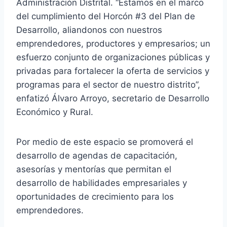
Administración Distrital. “Estamos en el marco
del cumplimiento del Horcón #3 del Plan de
Desarrollo, aliandonos con nuestros
emprendedores, productores y empresarios; un
esfuerzo conjunto de organizaciones públicas y
privadas para fortalecer la oferta de servicios y
programas para el sector de nuestro distrito”,
enfatizó Álvaro Arroyo, secretario de Desarrollo
Económico y Rural.
Por medio de este espacio se promoverá el
desarrollo de agendas de capacitación,
asesorías y mentorías que permitan el
desarrollo de habilidades empresariales y
oportunidades de crecimiento para los
emprendedores.