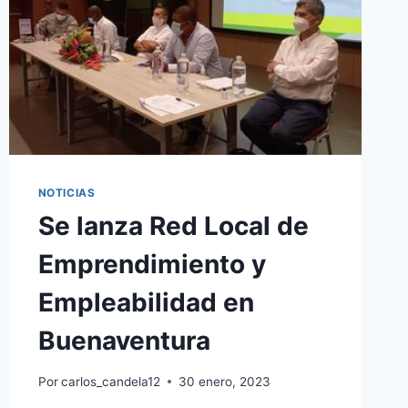
NOTICIAS
Se lanza Red Local de
Emprendimiento y
Empleabilidad en
Buenaventura
Por
carlos_candela12
30 enero, 2023