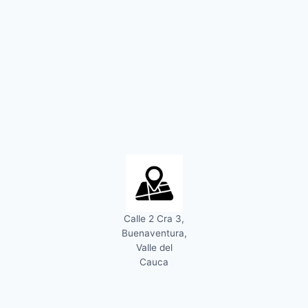
Calle 2 Cra 3,
Buenaventura,
Valle del
Cauca