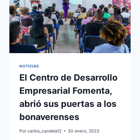
NOTICIAS
El Centro de Desarrollo
Empresarial Fomenta,
abrió sus puertas a los
bonaverenses
Por
carlos_candela12
30 enero, 2023