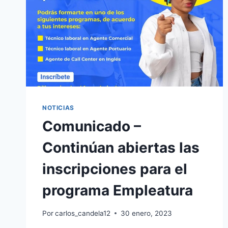
NOTICIAS
Comunicado –
Continúan abiertas las
inscripciones para el
programa Empleatura
Por
carlos_candela12
30 enero, 2023