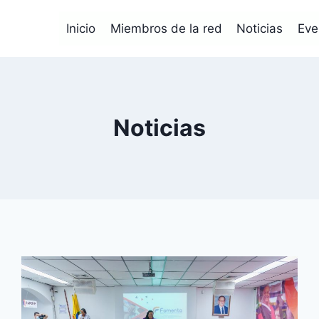
Inicio
Miembros de la red
Noticias
Eve
Noticias