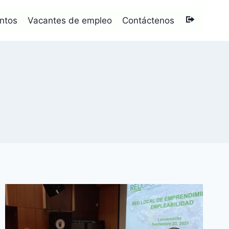
ntos
Vacantes de empleo
Contáctenos